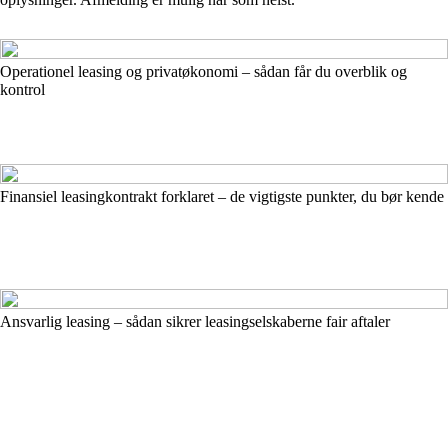
Operationel leasing og privatøkonomi – sådan får du overblik og
kontrol
Finansiel leasingkontrakt forklaret – de vigtigste punkter, du bør kende
Ansvarlig leasing – sådan sikrer leasingselskaberne fair aftaler