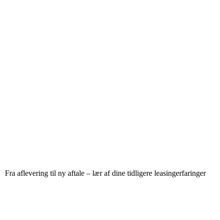
Fra aflevering til ny aftale – lær af dine tidligere leasingerfaringer