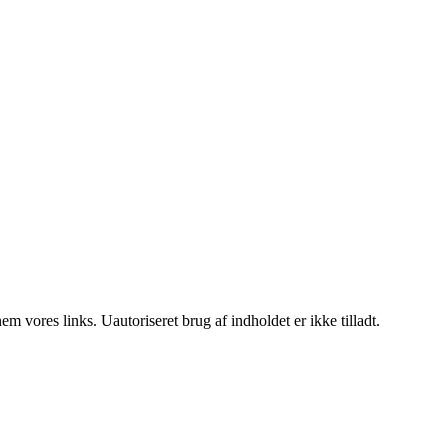
 vores links. Uautoriseret brug af indholdet er ikke tilladt.